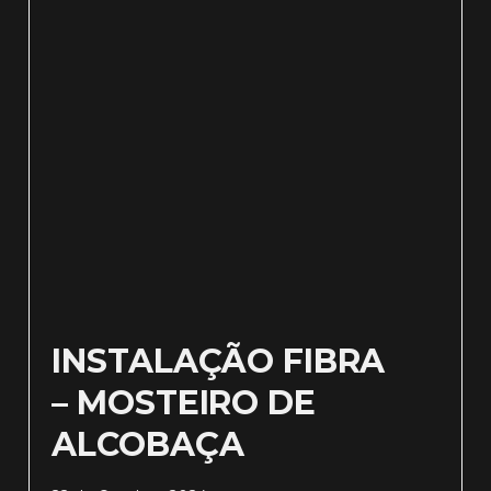
INSTALAÇÃO FIBRA
– MOSTEIRO DE
ALCOBAÇA