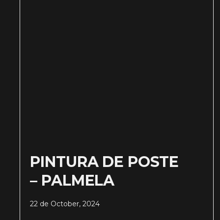
PINTURA DE POSTE
– PALMELA
22 de October, 2024