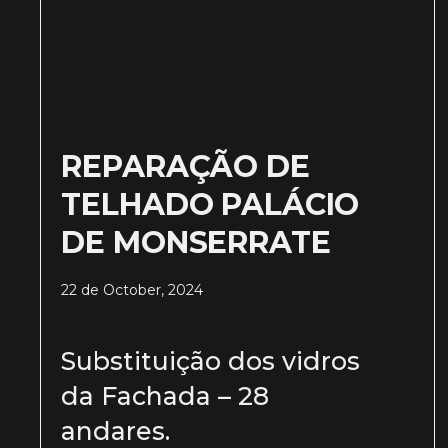
REPARAÇÃO DE
TELHADO PALÁCIO
DE MONSERRATE
22 de October, 2024
Substituição dos vidros
da Fachada – 28
andares.