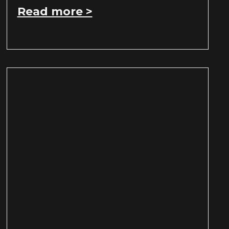
Read more >