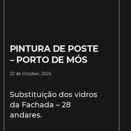
PINTURA DE POSTE
– PORTO DE MÓS
22 de October, 2024
Substituição dos vidros
da Fachada – 28
andares.