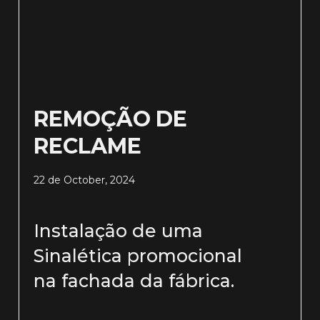
REMOÇÃO DE
RECLAME
22 de October, 2024
Instalação de uma
Sinalética promocional
na fachada da fábrica.