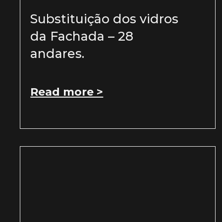
Substituição dos vidros
da Fachada – 28
andares.
Read more >