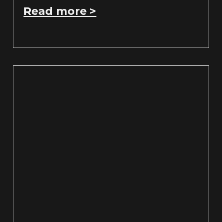
Read more >