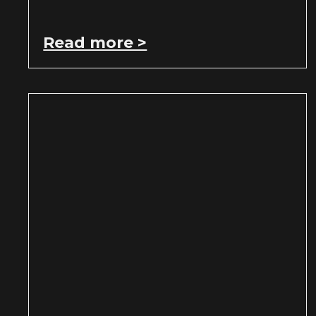
Read more >