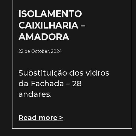
ISOLAMENTO
CAIXILHARIA –
AMADORA
22 de October, 2024
Substituição dos vidros
da Fachada – 28
andares.
Read more >