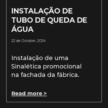
INSTALAÇÃO DE
TUBO DE QUEDA DE
ÁGUA
22 de October, 2024
Instalação de uma
Sinalética promocional
na fachada da fábrica.
Read more >