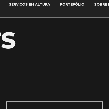
SERVIÇOS EM ALTURA
PORTEFÓLIO
SOBRE 
TS