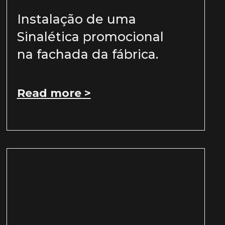
Instalação de uma
Sinalética promocional
na fachada da fábrica.
Read more >