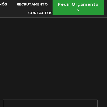
Pedir Orçamento
NÓS
RECRUTAMENTO
>
CONTACTOS