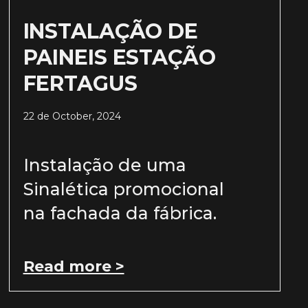
INSTALAÇÃO DE
PAINEIS ESTAÇÃO
FERTAGUS
22 de October, 2024
Instalação de uma
Sinalética promocional
na fachada da fábrica.
Read more >