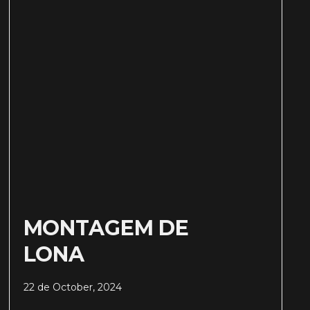
MONTAGEM DE
LONA
22 de October, 2024