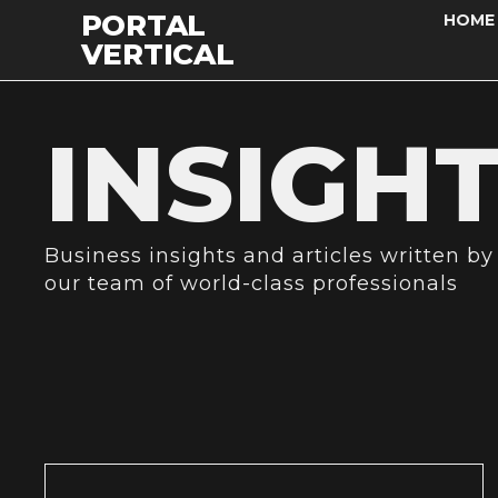
PORTAL
HOME
VERTICAL
INSIGH
Business insights and articles written by
our team of world-class professionals