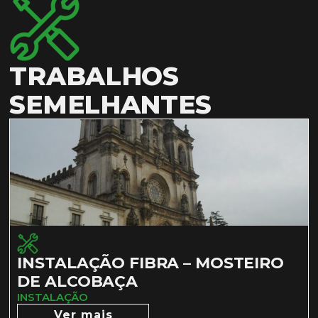
TRABALHOS
SEMELHANTES
INSTALAÇÃO FIBRA – MOSTEIRO
DE ALCOBAÇA
INSTALAÇÃO
Ver mais