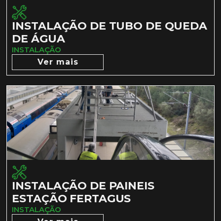
INSTALAÇÃO DE TUBO DE QUEDA
DE ÁGUA
INSTALAÇÃO
Ver mais
INSTALAÇÃO DE PAINEIS
ESTAÇÃO FERTAGUS
INSTALAÇÃO