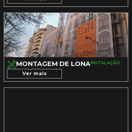
MONTAGEM DE LONA
INSTALAÇÃO
Ver mais