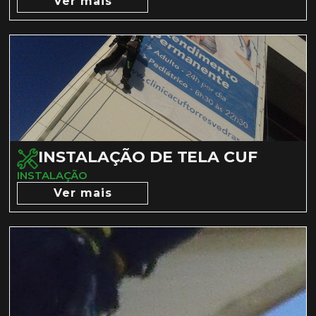
Ver mais
INSTALAÇÃO DE TELA CUF
INSTALAÇÃO
Ver mais