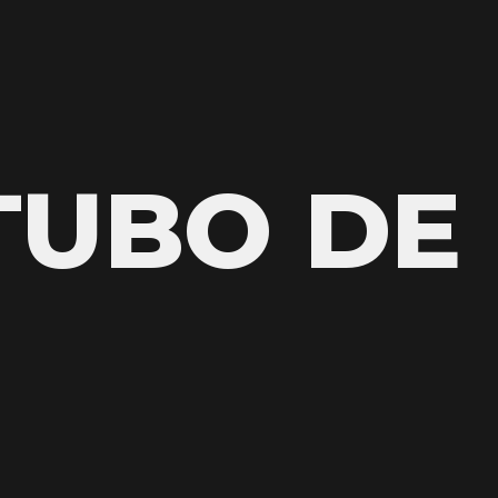
TUBO DE