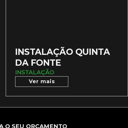
INSTALAÇÃO QUINTA
DA FONTE
INSTALAÇÃO
Ver mais
A O SEU ORÇAMENTO