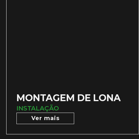
MONTAGEM DE LONA
INSTALAÇÃO
Ver mais