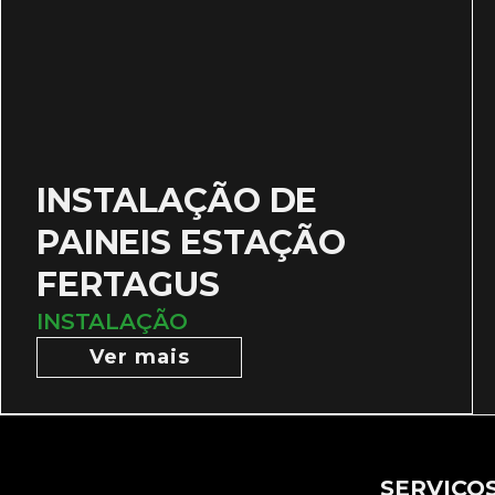
INSTALAÇÃO DE
PAINEIS ESTAÇÃO
FERTAGUS
INSTALAÇÃO
Ver mais
SERVIÇO