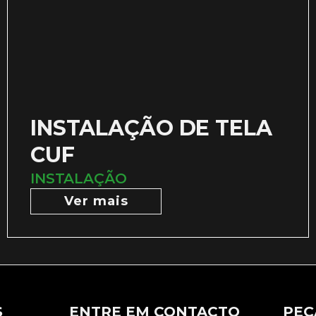
INSTALAÇÃO DE TELA
CUF
INSTALAÇÃO
Ver mais
S
ENTRE EM CONTACTO
PEÇ