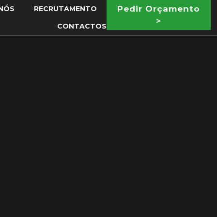
Pedir Orçamento
NÓS
RECRUTAMENTO
>
CONTACTOS