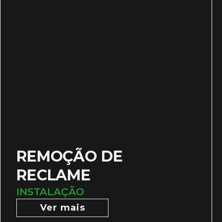
REMOÇÃO DE
RECLAME
INSTALAÇÃO
Ver mais