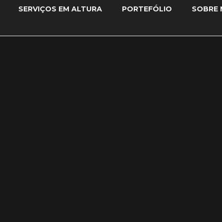
SERVIÇOS EM ALTURA
PORTEFÓLIO
SOBRE 