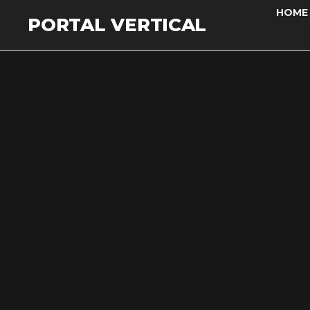
HOME
PORTAL VERTICAL