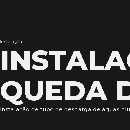
Instalação
INSTALA
QUEDA 
Instalação de tubo de desgarga de águas pluv