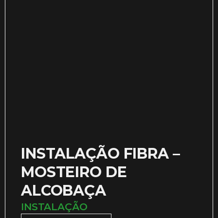
INSTALAÇÃO FIBRA –
MOSTEIRO DE
ALCOBAÇA
INSTALAÇÃO