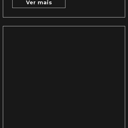
Ver mais