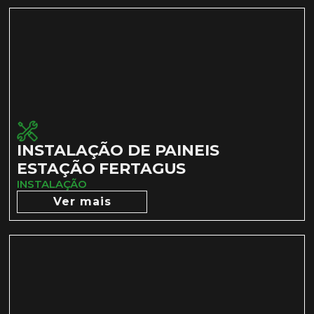
INSTALAÇÃO DE PAINEIS
ESTAÇÃO FERTAGUS
INSTALAÇÃO
Ver mais