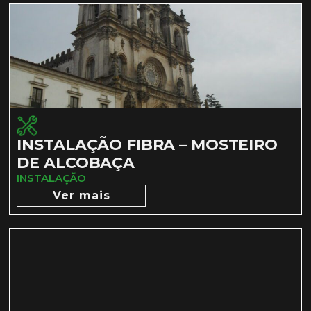
INSTALAÇÃO FIBRA – MOSTEIRO
DE ALCOBAÇA
INSTALAÇÃO
Ver mais