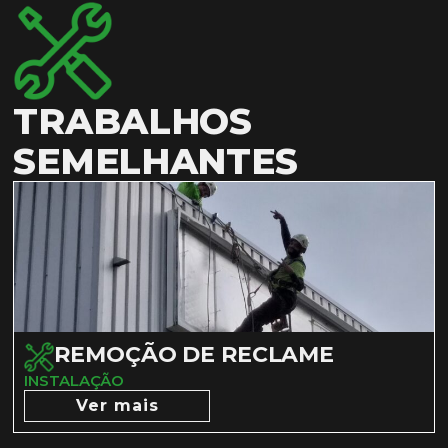
TRABALHOS
SEMELHANTES
REMOÇÃO DE RECLAME
INSTALAÇÃO
Ver mais