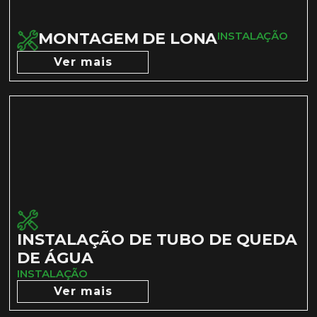
MONTAGEM DE LONA
INSTALAÇÃO
Ver mais
INSTALAÇÃO DE TUBO DE QUEDA
DE ÁGUA
INSTALAÇÃO
Ver mais