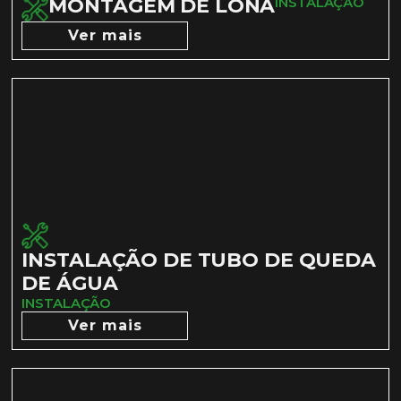
MONTAGEM DE LONA
INSTALAÇÃO
Ver mais
INSTALAÇÃO DE TUBO DE QUEDA
DE ÁGUA
INSTALAÇÃO
Ver mais