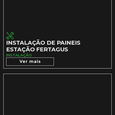
INSTALAÇÃO DE PAINEIS
ESTAÇÃO FERTAGUS
INSTALAÇÃO
Ver mais