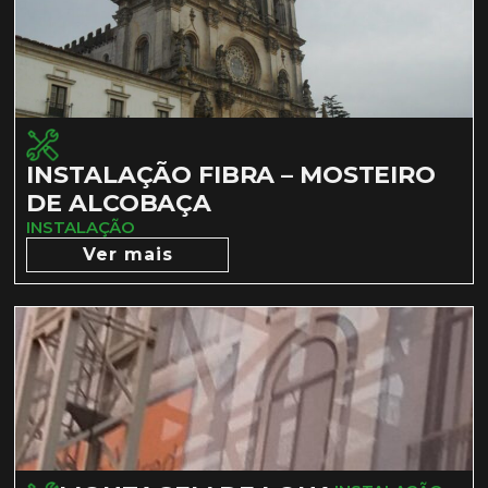
INSTALAÇÃO FIBRA – MOSTEIRO
DE ALCOBAÇA
INSTALAÇÃO
Ver mais