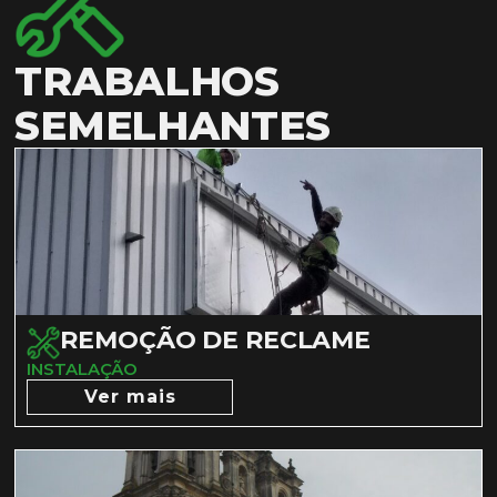
TRABALHOS
SEMELHANTES
REMOÇÃO DE RECLAME
INSTALAÇÃO
Ver mais